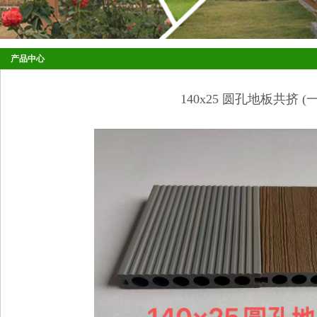
产品中心
140x25 圆孔地板共挤 (