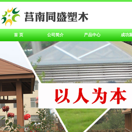
首 页
公司简介
产品中心
成功