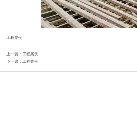
工程案例
上一篇：
工程案例
下一篇：
工程案例