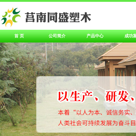
首 页
公司简介
产品中心
成功