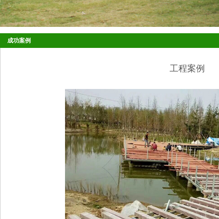
成功案例
工程案例