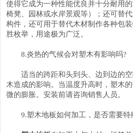
使得它成为一种性能优良并十分耐用的
椅凳、园林或水岸景观等）；还可替代
构件，还可用于替代木材制作各种包装
胜枚举，用途极为广泛。
8.炎热的气候会对塑木有影响吗?
适当的跨距和头到头、边到边的空
木造成的影响。当温度升高时，塑木的
微的膨胀。安装前请咨询销售人员。
9.塑木地板如何加工，是否需要特