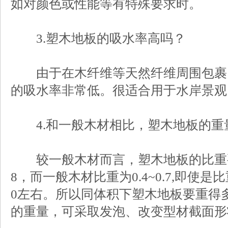
如对颜色或性能等有特殊要求时。
3.塑木地板的吸水率高吗？
由于在木纤维等天然纤维周围包裹
的吸水率非常低。很适合用于水岸景观
4.和一般木材相比，塑木地板的重
较一般木材而言，塑木地板的比重要大
8，而一般木材比重为0.4~0.7,即使
0左右。所以同体积下塑木地板要重得
的重量，可采取发泡、改变型材截面形