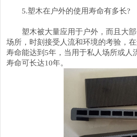
5.塑木在户外的使用寿命有多长?
塑木被大量应用于户外，而且大部
场所，时刻接受人流和环境的考验，在
寿命能达到5年，当用于私人场所或人
寿命可长达10年。