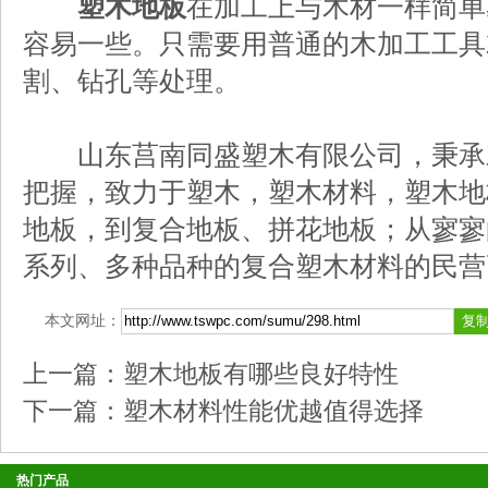
塑木地板
在加工上与木材一样简单
容易一些。只需要用普通的木加工工具
割、钻孔等处理。
山东莒南同盛塑木有限公司，秉承
把握，致力于塑木，塑木材料，塑木地
地板，到复合地板、拼花地板；从寥寥
系列、多种品种的复合塑木材料的民营
本文网址：
上一篇：
塑木地板有哪些良好特性
下一篇：
塑木材料性能优越值得选择
热门产品