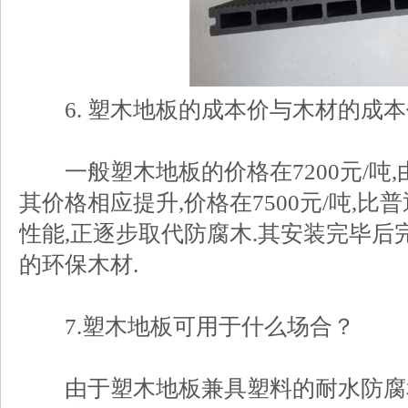
6. 塑木地板的成本价与木材的成本
一般塑木地板的价格在7200元/吨,
其价格相应提升,价格在7500元/吨,比
性能,正逐步取代防腐木.其安装完毕后
的环保木材.
7.塑木地板可用于什么场合？
由于塑木地板兼具塑料的耐水防腐