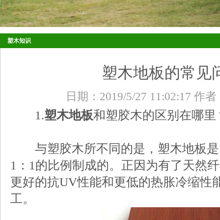
塑木知识
塑木地板的常见
日期：2019/5/27 11:02:17
1.
塑木地板
和塑胶木的区别在哪里
与塑胶木所不同的是，塑木地板是
1：1的比例制成的。正因为有了天然
更好的抗UV性能和更低的热胀冷缩性
工。