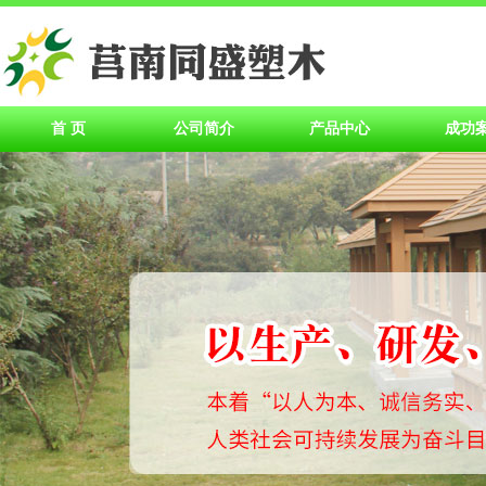
首 页
公司简介
产品中心
成功