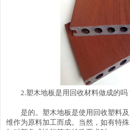
2.塑木地板是用回收材料做成的吗
是的。塑木地板是使用回收塑料及
维作为原料加工而成。当然，如有特殊